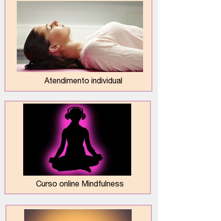
Atendimento individual
Curso online Mindfulness