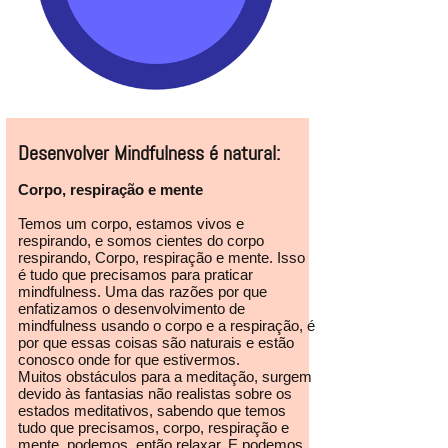
Desenvolver Mindfulness é natural:
Corpo, respiração e mente
Temos um corpo, estamos vivos e
respirando, e somos cientes do corpo
respirando, Corpo, respiração e mente. Isso
é tudo que precisamos para praticar
mindfulness. Uma das razões por que
enfatizamos o desenvolvimento de
mindfulness usando o corpo e a respiração, é
por que essas coisas são naturais e estão
conosco onde for que estivermos.
Muitos obstáculos para a meditação, surgem
devido às fantasias não realistas sobre os
estados meditativos, sabendo que temos
tudo que precisamos, corpo, respiração e
mente, podemos, então relaxar. E podemos,