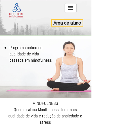
Área de aluno
Programa online de
qualidade de vida
baseada em mindfulness
MINDFULNESS
Quem pratica Mindfulness, tem mais
qualidade de vida e redução de ansiedade e
stress