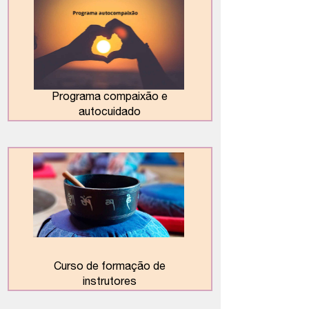
Programa compaixão e
autocuidado
Curso de formação de
instrutores