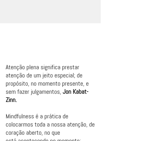
Atenção plena significa prestar
atenção de um jeito especial; de
propósito, no momento presente, e
sem fazer julgamentos,
Jon Kabat-
Zinn.
Mindfulness é a prática de
colocarmos toda a nossa atenção, de
coração aberto, no que
está acontecendo no momento;