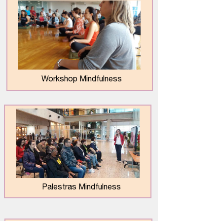
Workshop Mindfulness
Palestras Mindfulness