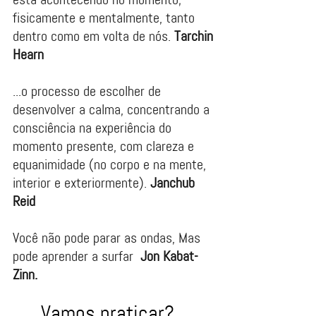
fisicamente e mentalmente, tanto
dentro como em volta de nós. ​​​​​​​
Tarchin
Hearn
...o processo de escolher de
desenvolver a calma, concentrando a
consciência na experiência do
momento presente, com clareza e
equanimidade (no corpo e na mente,
interior e exteriormente).
Janchub
Reid
Você não pode parar as ondas, Mas
pode aprender a surfar
Jon Kabat-
Zinn.
Vamos praticar?