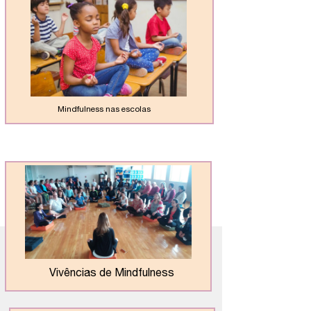
Mindfulness nas escolas
Vivências de Mindfulness