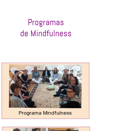
Programas
de Mindfulness
Programa Mindfulness