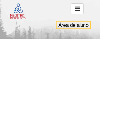
Área de aluno