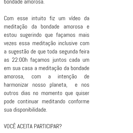
bondade amorosa.
Com esse intuito fiz um vídeo da
meditação da bondade amorosa e
estou sugerindo que façamos mais
vezes essa meditação inclusive com
a sugestão de que toda segunda feira
as 22:00h façamos juntos cada um
em sua casa a meditação da bondade
amorosa, com a intenção de
harmonizar nosso planeta, e nos
outros dias no momento que quiser
pode continuar meditando conforme
sua disponibilidade.
VOCÊ ACEITA PARTICIPAR?