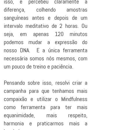
isso, e percebeu claramente a
diferença, colhendo amostras
sanguíneas antes e depois de um
intervalo meditativo de 2 horas. Ou
seja, em apenas 120 minutos
podemos mudar a expressão do
nosso DNA. E a única ferramenta
necessária somos nós mesmos, com
um pouco de treino e paciência.
Pensando sobre isso, resolvi criar a
campanha para que tenhamos mais
compaixão e utilizar o Mindfulness
como ferramenta para ter mais
equanimidade, mais respeito,
harmonia e praticarmos mais a