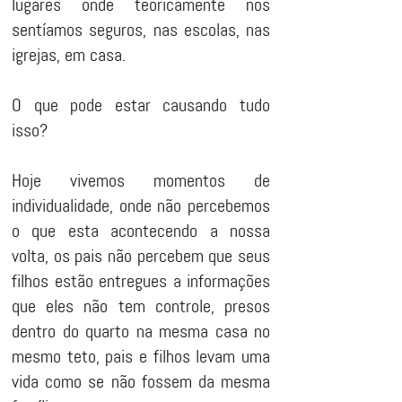
lugares onde teoricamente nos
sentíamos seguros, nas escolas, nas
igrejas, em casa.
O que pode estar causando tudo
isso?
Hoje vivemos momentos de
individualidade, onde não percebemos
o que esta acontecendo a nossa
volta, os pais não percebem que seus
filhos estão entregues a informações
que eles não tem controle, presos
dentro do quarto na mesma casa no
mesmo teto, pais e filhos levam uma
vida como se não fossem da mesma