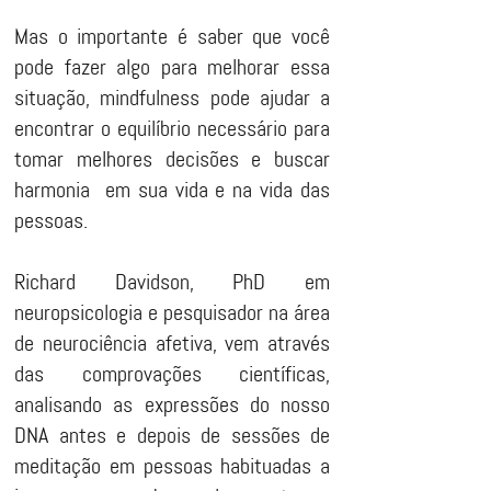
Mas o importante é saber que você
pode fazer algo para melhorar essa
situação, mindfulness pode ajudar a
encontrar o equilíbrio necessário para
tomar melhores decisões e buscar
harmonia em sua vida e na vida das
pessoas.
Richard Davidson, PhD em
neuropsicologia e pesquisador na área
de neurociência afetiva, vem através
das comprovações científicas,
analisando as expressões do nosso
DNA antes e depois de sessões de
meditação em pessoas habituadas a