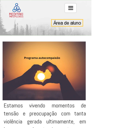
Área de aluno
Estamos vivendo momentos de
tensão e preocupação com tanta
violência gerada ultimamente, em